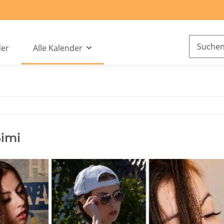
der
Alle Kalender
imi