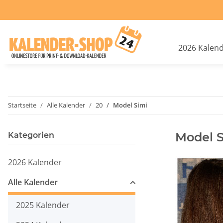
2026 Kalen
Startseite
Alle Kalender
20
Model Simi
Model S
Kategorien
2026 Kalender
Alle Kalender
2025 Kalender