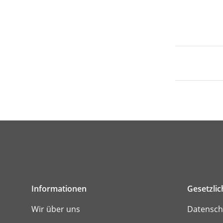
Informationen
Gesetzli
Wir über uns
Datensch