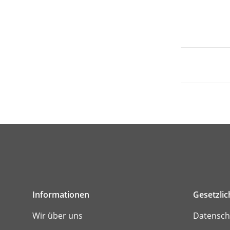
Informationen
Gesetzli
Wir über uns
Datensch