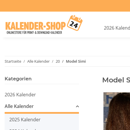
2026 Kalen
Startseite
Alle Kalender
20
Model Simi
Model S
Kategorien
2026 Kalender
Alle Kalender
2025 Kalender