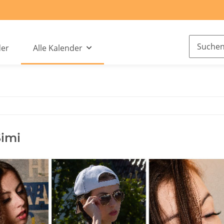
der
Alle Kalender
imi